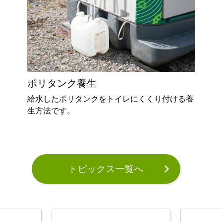
ポリタンク養生
給水したポリタンクをトイレにくくり付ける養
生方法です。
トピックス一覧へ