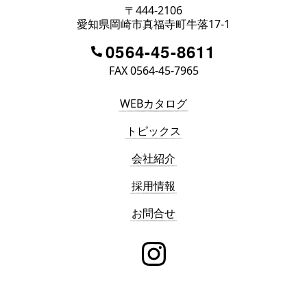
〒444-2106
愛知県岡崎市真福寺町牛落17-1
0564-45-8611
FAX 0564-45-7965
WEBカタログ
トピックス
会社紹介
採用情報
お問合せ
instagram