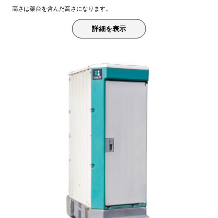
高さは架台を含んだ高さになります。
詳細を表示