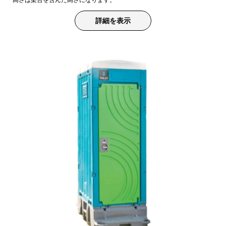
詳細を表示