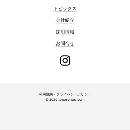
トピックス
会社紹介
採用情報
お問合せ
instagram
利用規約・プライバシーポリシー
© 2026 towarentec.com