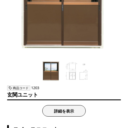
1203
商品コード
玄関ユニット
詳細を表示