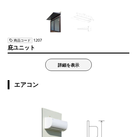
1207
商品コード
庇ユニット
詳細を表示
エアコン