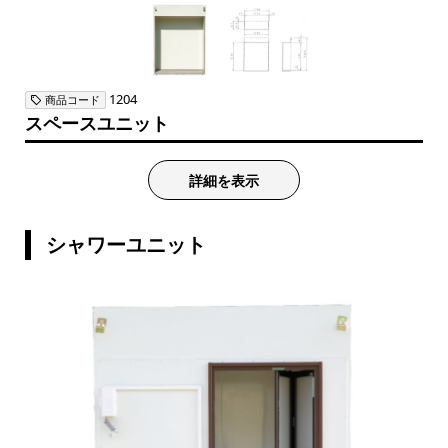
1204
商品コード
スペースユニット
詳細を表示
シャワーユニット