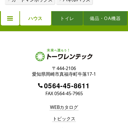
ハウス
トイレ
備品・OA機器
〒444-2106
愛知県岡崎市真福寺町牛落17-1
0564-45-8611
FAX 0564-45-7965
WEBカタログ
トピックス