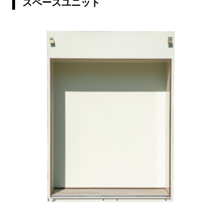
スペースユニット