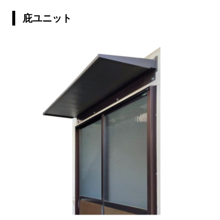
庇ユニット