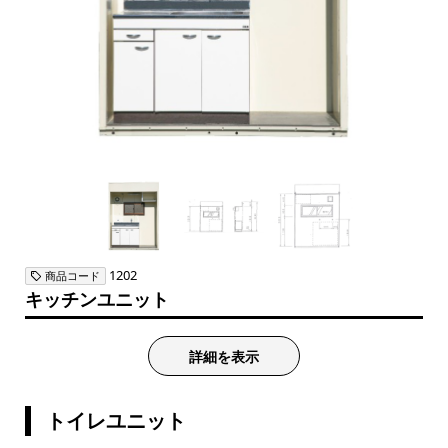
1202
商品コード
キッチンユニット
詳細を表示
トイレユニット