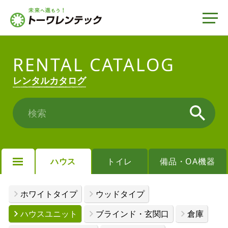
RENTAL CATALOG
レンタルカタログ
検索
ハウス
トイレ
備品・OA機器
ホワイトタイプ
ウッドタイプ
ハウスユニット
ブラインド・玄関口
倉庫