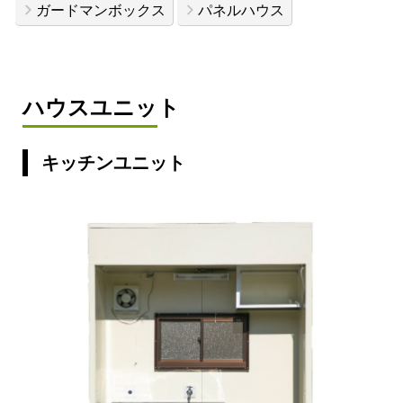
ガードマンボックス
パネルハウス
ハウスユニット
キッチンユニット