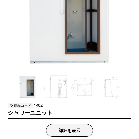
1402
商品コード
シャワーユニット
詳細を表示